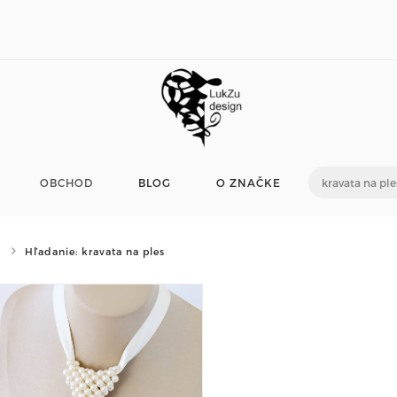
OBCHOD
BLOG
O ZNAČKE
Hľadanie: kravata na ples