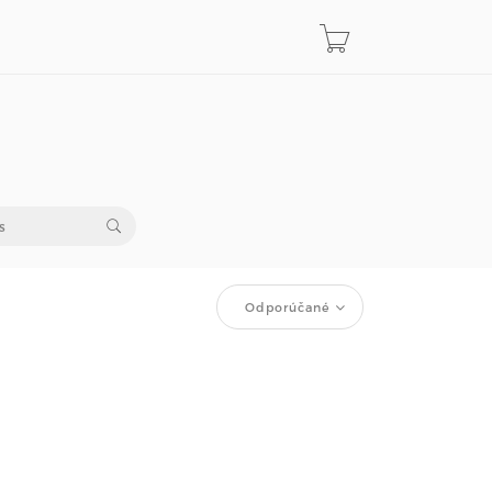
Odporúčané