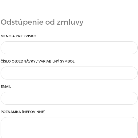
Odstúpenie od zmluvy
MENO A PRIEZVISKO
ČÍSLO OBJEDNÁVKY / VARIABILNÝ SYMBOL
EMAIL
POZNÁMKA (NEPOVINNÉ)