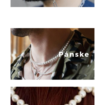
Pánske