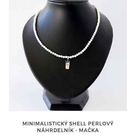
MINIMALISTICKÝ SHELL PERLOVÝ
NÁHRDELNÍK - MAČKA