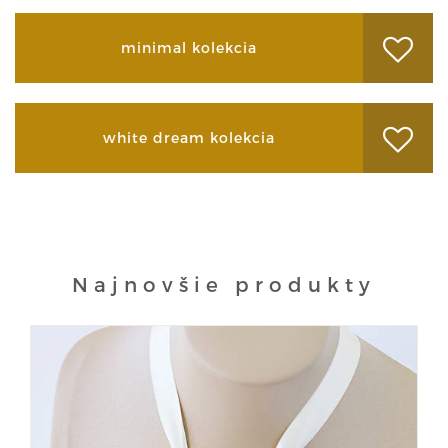
minimal kolekcia
white dream kolekcia
Najnovšie produkty