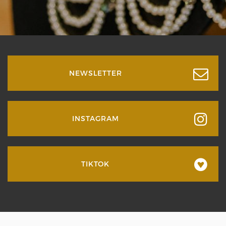
NEWSLETTER
INSTAGRAM
TIKTOK