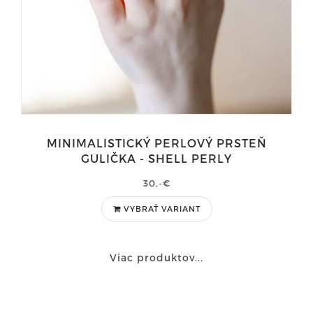
MINIMALISTICKÝ PERLOVÝ PRSTEŇ
GULIČKA - SHELL PERLY
30,-€
VYBRAŤ VARIANT
Viac produktov...