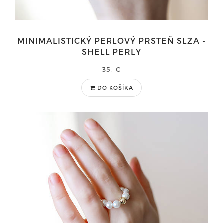
MINIMALISTICKÝ PERLOVÝ PRSTEŇ SLZA -
SHELL PERLY
35,-€
DO KOŠÍKA