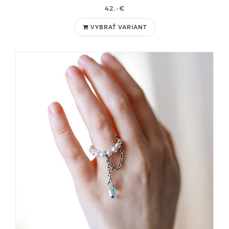
42,-€
VYBRAŤ VARIANT