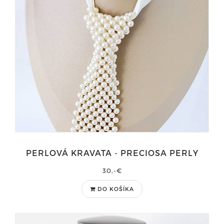
PERLOVÁ KRAVATA - PRECIOSA PERLY
30,-€
DO KOŠÍKA