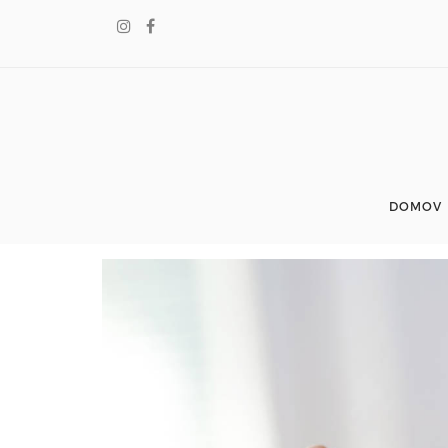
DOMOV