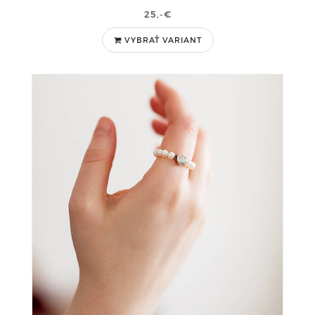
25,-€
VYBRAŤ VARIANT