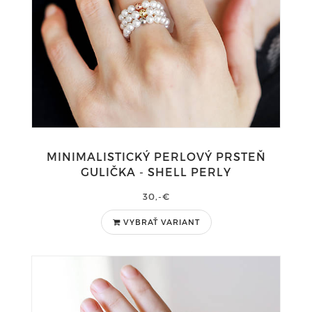
MINIMALISTICKÝ PERLOVÝ PRSTEŇ
GULIČKA - SHELL PERLY
30,-€
VYBRAŤ VARIANT