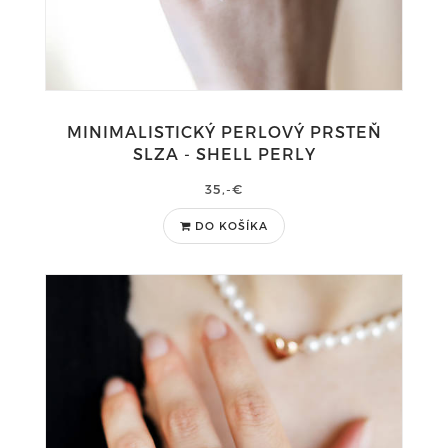
MINIMALISTICKÝ PERLOVÝ PRSTEŇ
SLZA - SHELL PERLY
35,-€
DO KOŠÍKA