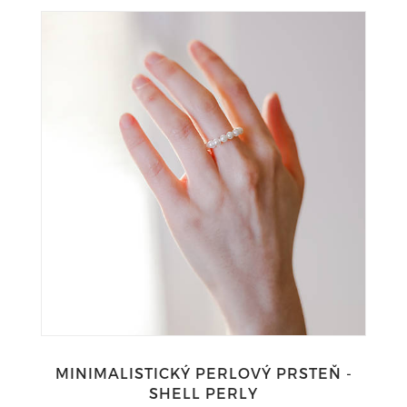
MINIMALISTICKÝ PERLOVÝ PRSTEŇ -
SHELL PERLY