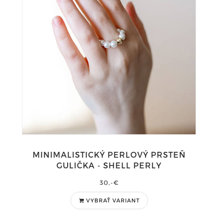
MINIMALISTICKÝ PERLOVÝ PRSTEŇ
GULIČKA - SHELL PERLY
30,-€
VYBRAŤ VARIANT