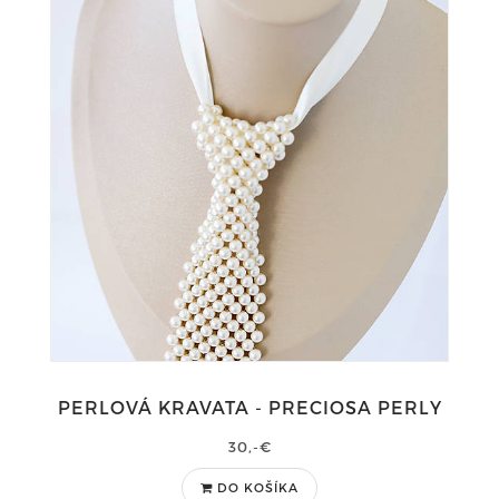
PERLOVÁ KRAVATA - PRECIOSA PERLY
30,-€
DO KOŠÍKA