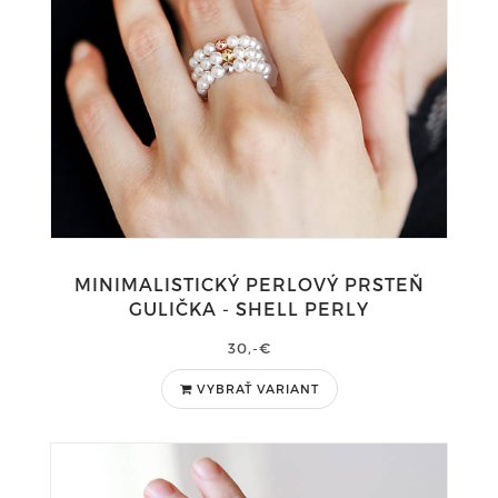
MINIMALISTICKÝ PERLOVÝ PRSTEŇ
GULIČKA - SHELL PERLY
30,-€
VYBRAŤ VARIANT