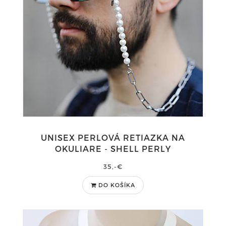
UNISEX PERLOVÁ RETIAZKA NA
OKULIARE - SHELL PERLY
35,-€
DO KOŠÍKA