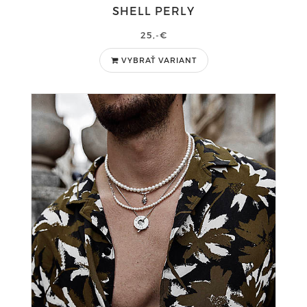
SHELL PERLY
25,-€
VYBRAŤ VARIANT