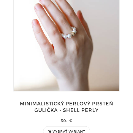
MINIMALISTICKÝ PERLOVÝ PRSTEŇ
GULIČKA - SHELL PERLY
30,-€
VYBRAŤ VARIANT