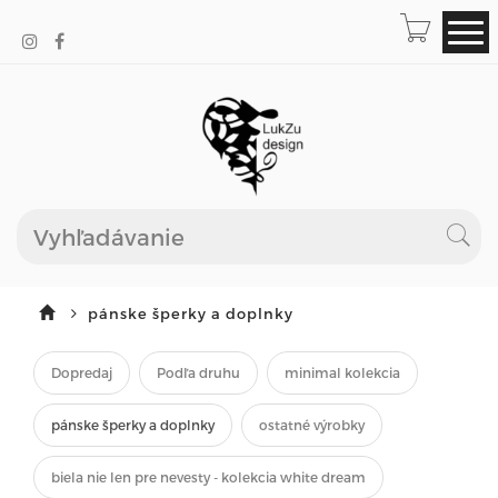
pánske šperky a doplnky
Dopredaj
Podľa druhu
minimal kolekcia
pánske šperky a doplnky
ostatné výrobky
biela nie len pre nevesty - kolekcia white dream