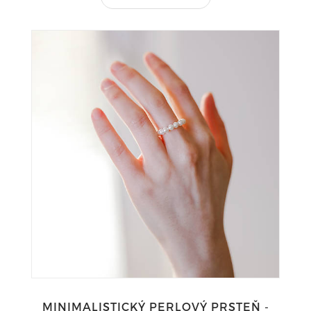
MINIMALISTICKÝ PERLOVÝ PRSTEŇ -