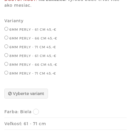
ako mesiac.
Varianty
6MM PERLY - 61 CM
45,-€
6MM PERLY - 66 CM
45,-€
6MM PERLY - 71 CM
45,-€
8MM PERLY - 61 CM
45,-€
8MM PERLY - 66 CM
45,-€
8MM PERLY - 71 CM
45,-€
Vyberte variant
Farba:
Biela
Veľkosť: 61 - 71 cm