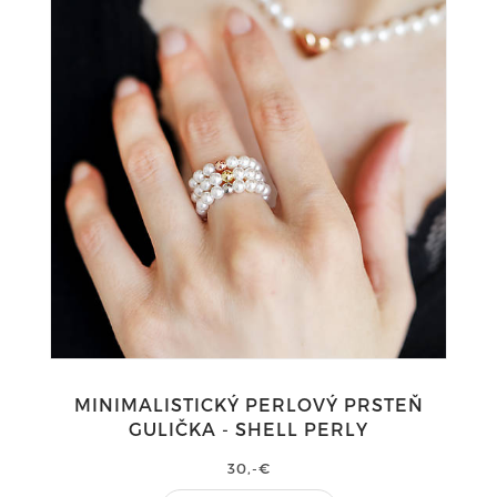
MINIMALISTICKÝ PERLOVÝ PRSTEŇ
GULIČKA - SHELL PERLY
30,-€