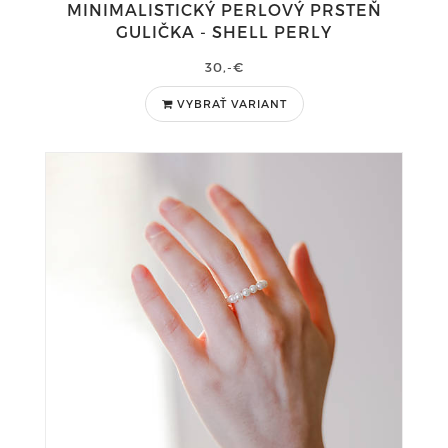
MINIMALISTICKÝ PERLOVÝ PRSTEŇ
GULIČKA - SHELL PERLY
30,-€
VYBRAŤ VARIANT