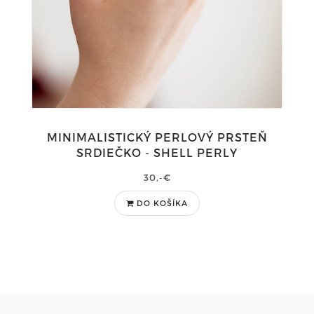
MINIMALISTICKÝ PERLOVÝ PRSTEŇ
SRDIEČKO - SHELL PERLY
30,-€
DO KOŠÍKA