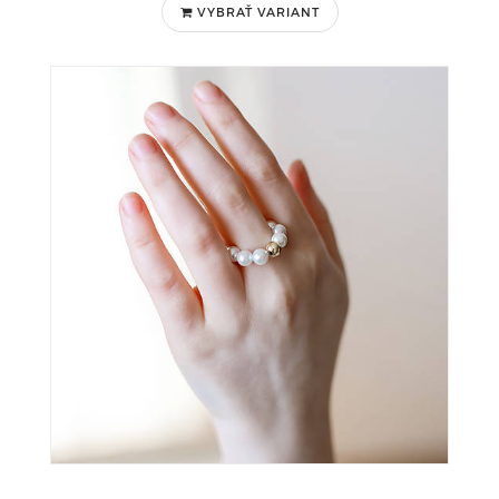
VYBRAŤ VARIANT