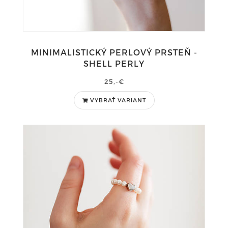
MINIMALISTICKÝ PERLOVÝ PRSTEŇ -
SHELL PERLY
25,-€
VYBRAŤ VARIANT