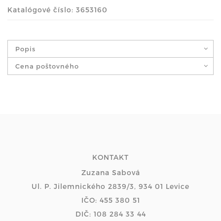
Katalógové číslo: 3653160
Popis
Cena poštovného
KONTAKT
Zuzana Sabová
Ul. P. Jilemnického 2839/3, 934 01 Levice
IČO: 455 380 51
DIČ: 108 284 33 44