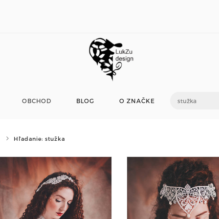
OBCHOD
BLOG
O ZNAČKE
Hľadanie: stužka