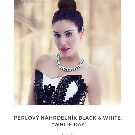
PERLOVÝ NÁHRDELNÍK BLACK & WHITE
– "WHITE DAY"