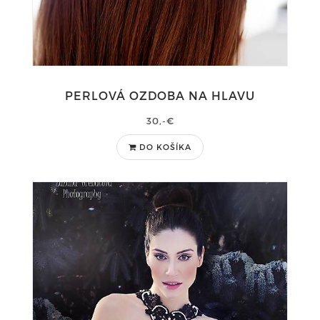
PERLOVÁ OZDOBA NA HLAVU
30,-€
DO KOŠÍKA