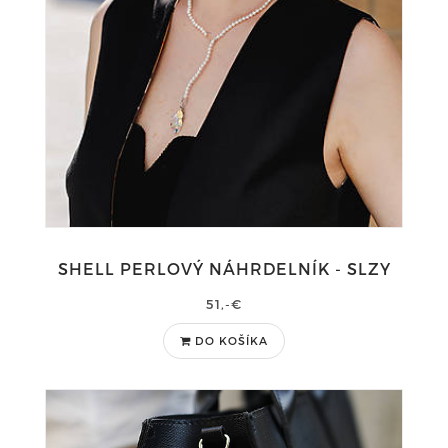
SHELL PERLOVÝ NÁHRDELNÍK - SLZY
51,-€
DO KOŠÍKA