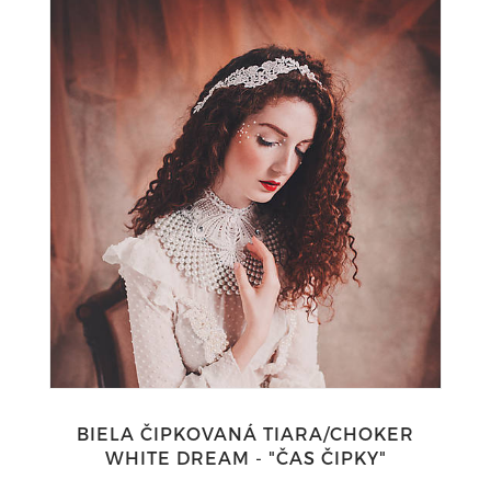
BIELA ČIPKOVANÁ TIARA/CHOKER
WHITE DREAM - "ČAS ČIPKY"