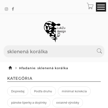
Hľadanie: sklenená korálka
KATEGÓRIA
Dopredaj
Podľa druhu
minimal kolekcia
pánske šperky a doplnky
ostatné výrobky