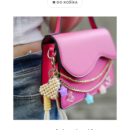
DO KOŠÍKA