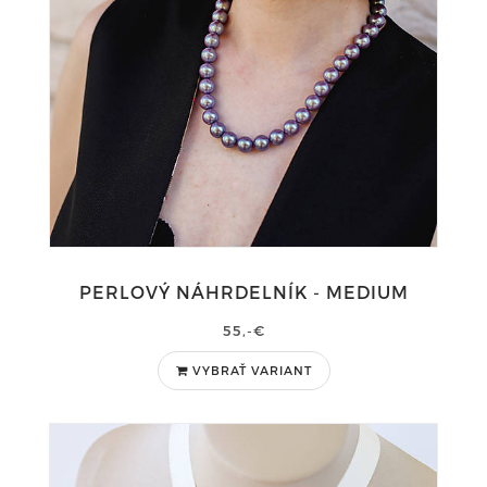
PERLOVÝ NÁHRDELNÍK - MEDIUM
55,-€
VYBRAŤ VARIANT