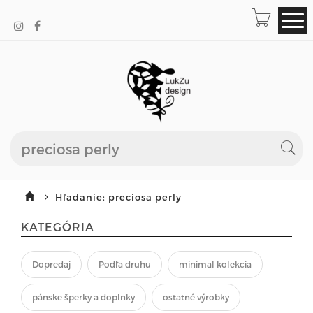
Hľadanie: preciosa perly
KATEGÓRIA
Dopredaj
Podľa druhu
minimal kolekcia
pánske šperky a doplnky
ostatné výrobky