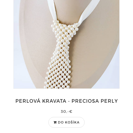
PERLOVÁ KRAVATA - PRECIOSA PERLY
30,-€
DO KOŠÍKA