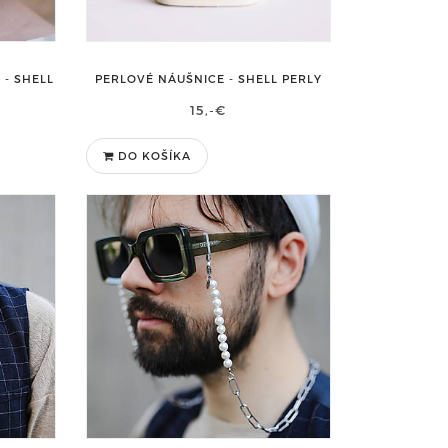
 - SHELL
PERLOVÉ NÁUŠNICE - SHELL PERLY
15,-€
DO KOŠÍKA