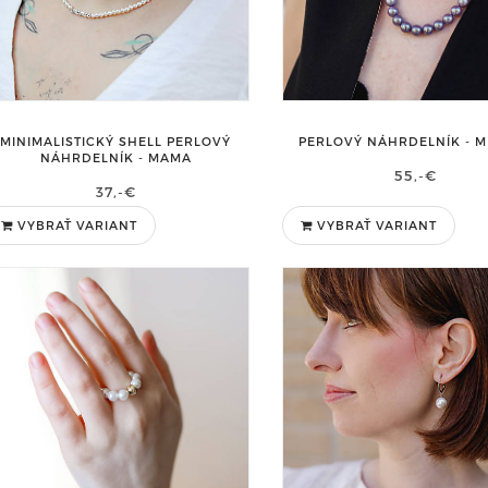
MINIMALISTICKÝ SHELL PERLOVÝ
PERLOVÝ NÁHRDELNÍK - 
NÁHRDELNÍK - MAMA
55,-€
37,-€
VYBRAŤ VARIANT
VYBRAŤ VARIANT