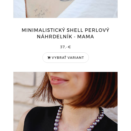
MINIMALISTICKÝ SHELL PERLOVÝ
NÁHRDELNÍK - MAMA
37,-€
VYBRAŤ VARIANT