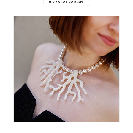
VYBRAŤ VARIANT