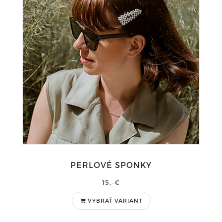
PERLOVÉ SPONKY
15,-€
VYBRAŤ VARIANT