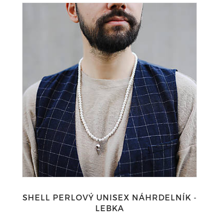
SHELL PERLOVÝ UNISEX NÁHRDELNÍK -
LEBKA