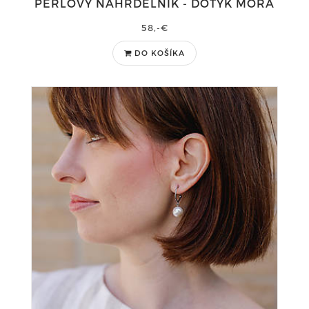
PERLOVÝ NÁHRDELNÍK - DOTYK MORA
58,-€
DO KOŠÍKA