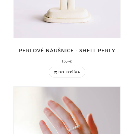
PERLOVÉ NÁUŠNICE - SHELL PERLY
15,-€
DO KOŠÍKA