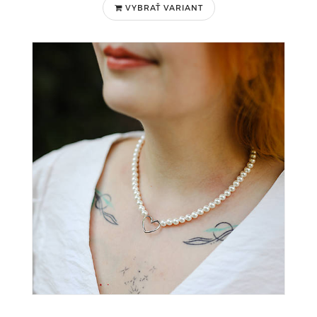
VYBRAŤ VARIANT