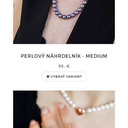
PERLOVÝ NÁHRDELNÍK - MEDIUM
55,-€
VYBRAŤ VARIANT