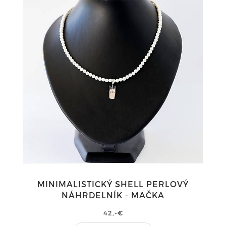
MINIMALISTICKÝ SHELL PERLOVÝ
NÁHRDELNÍK - MAČKA
42,-€