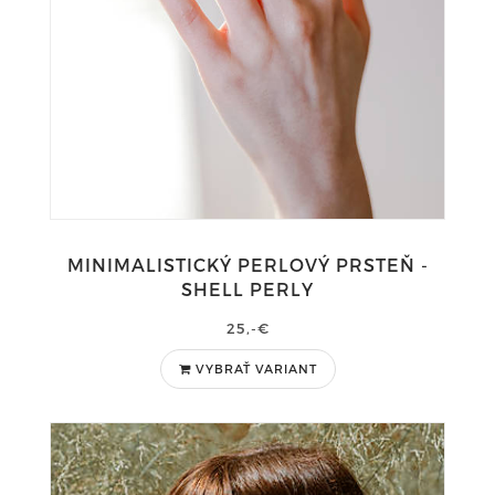
MINIMALISTICKÝ PERLOVÝ PRSTEŇ -
SHELL PERLY
25,-€
VYBRAŤ VARIANT