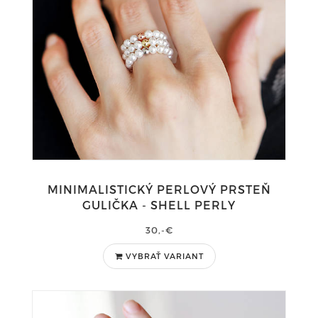
MINIMALISTICKÝ PERLOVÝ PRSTEŇ
GULIČKA - SHELL PERLY
30,-€
VYBRAŤ VARIANT