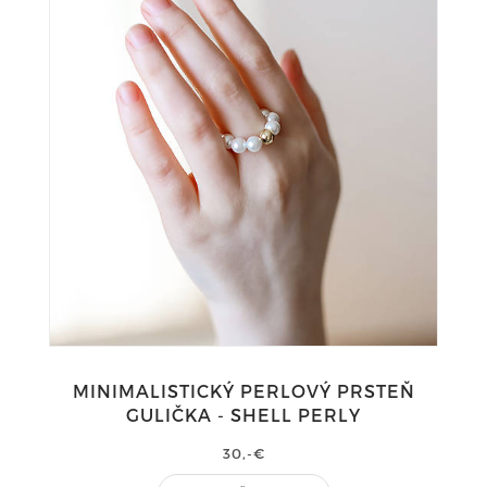
MINIMALISTICKÝ PERLOVÝ PRSTEŇ
GULIČKA - SHELL PERLY
30,-€