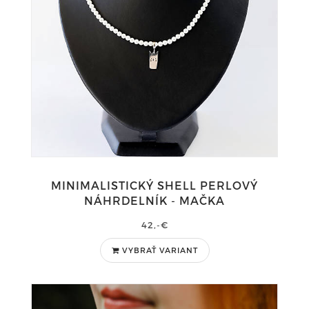
MINIMALISTICKÝ SHELL PERLOVÝ
NÁHRDELNÍK - MAČKA
42,-€
VYBRAŤ VARIANT