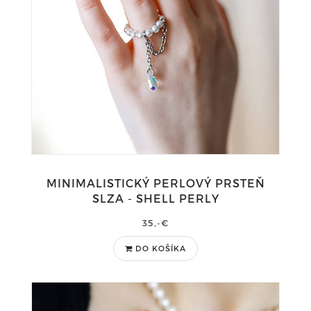
MINIMALISTICKÝ PERLOVÝ PRSTEŇ
SLZA - SHELL PERLY
35,-€
DO KOŠÍKA