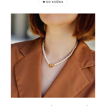
DO KOŠÍKA