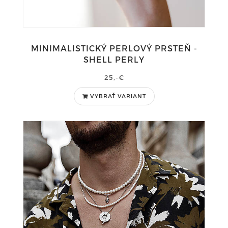
MINIMALISTICKÝ PERLOVÝ PRSTEŇ -
SHELL PERLY
25,-€
VYBRAŤ VARIANT