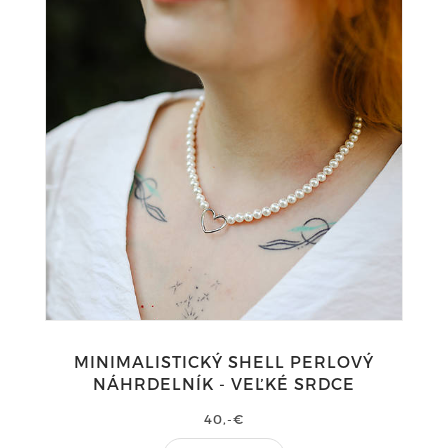
MINIMALISTICKÝ SHELL PERLOVÝ
NÁHRDELNÍK - VEĽKÉ SRDCE
40,-€