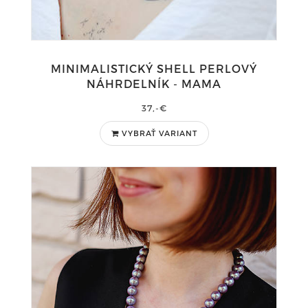
MINIMALISTICKÝ SHELL PERLOVÝ
NÁHRDELNÍK - MAMA
37,-€
VYBRAŤ VARIANT