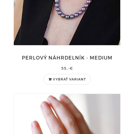
PERLOVÝ NÁHRDELNÍK - MEDIUM
55,-€
VYBRAŤ VARIANT