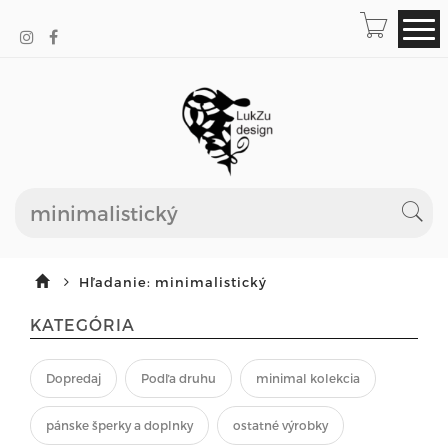
Hľadanie: minimalistický
KATEGÓRIA
Dopredaj
Podľa druhu
minimal kolekcia
pánske šperky a doplnky
ostatné výrobky